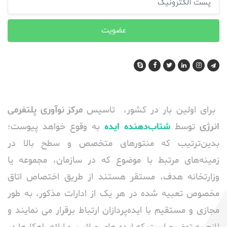
عضویت
برای اولین بار در کشور، تاسیس
مرکز نوآوری پلتفرمی
انرژی
توسط
شتاب‌دهنده ایده
به وقوع خواهد پیوست؛
بدین‌ترتیب که منتورهای متخصص و سطح بالا در
زمینه‌های مرتبط با موضوع که در سازمان، مجموعه یا
وزارتخانه هدف، مستقر هستند از طریق اختصاص اتاق
مخصوص تعبیه شده در هر یک از ادارات مذکور، به طور
مجازی و مستقیم با ایده‌پردازان ارتباط برقرار می نمایند و