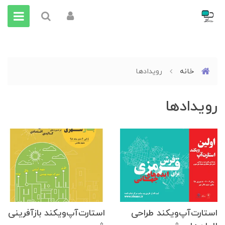
خانه
رویداد‌ها
رویداد‌ها
استارت‌آپ‌ویکند طراحی
استارت‌آپ‌ویکند بازآفرینی