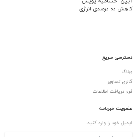
آیین اختتامیه پویش
كاهش ده درصدی انرژی
دسترسی سریع
وبلاگ
گالری تصاویر
فرم دریافت اطلاعات
عضویت خبرنامه
ایمیل خود را وارد کنید.